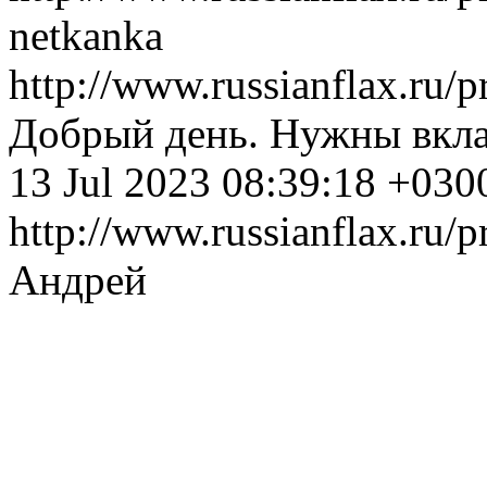
netkanka
http://www.russianflax.ru/
Добрый день. Нужны вкла
13 Jul 2023 08:39:18 +030
http://www.russianflax.ru
Андрей