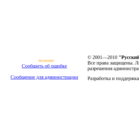
© 2001—2010
"Русский
Все права защищены. Л
Сообщить об ошибке
разрешения администра
Сообщение для администрации
Разработка и поддержка