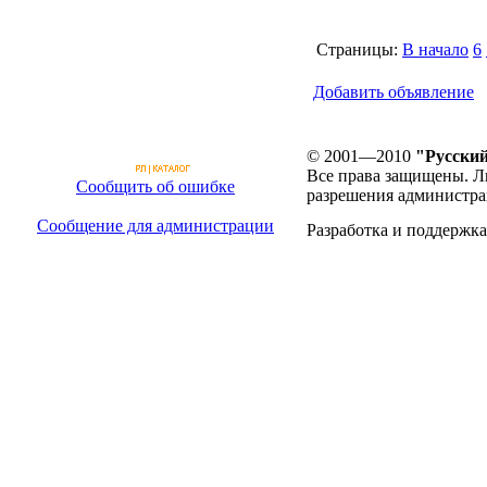
Страницы:
В начало
6
Добавить объявление
© 2001—2010
"Русский
Все права защищены. Л
Сообщить об ошибке
разрешения администра
Сообщение для администрации
Разработка и поддержка