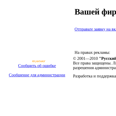
Вашей фир
Отправьте заявку на вк
На правах рекламы:
© 2001—2010
"Русский
Все права защищены. Л
Сообщить об ошибке
разрешения администра
Сообщение для администрации
Разработка и поддержка