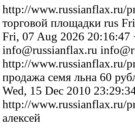
http://www.russianflax.ru/
торговой площадки
rus
Fr
Fri, 07 Aug 2026 20:16:47
info@russianflax.ru
info@r
http://www.russianflax.ru/
продажа семя льна 60 рубл
Wed, 15 Dec 2010 23:29:3
http://www.russianflax.ru
алексей