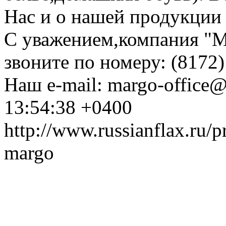
Нас и о нашей продукции 
С уважением,компания "М
звоните по номеру: (8172)
Наш e-mail: margo-office@
13:54:38 +0400
http://www.russianflax.ru
margo