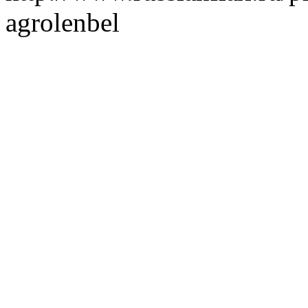
agrolenbel