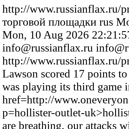
http://www.russianflax.ru/
торговой площадки
rus
Mo
Mon, 10 Aug 2026 22:21:5
info@russianflax.ru
info@r
http://www.russianflax.ru/