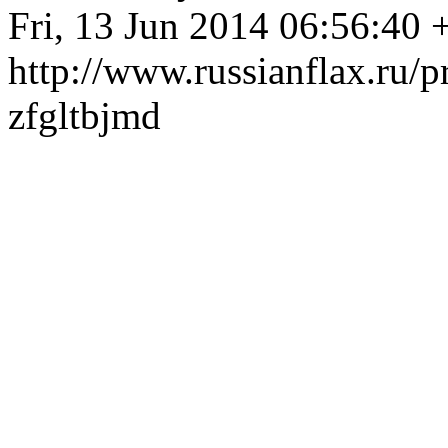
Fri, 13 Jun 2014 06:56:40
http://www.russianflax.ru
zfgltbjmd