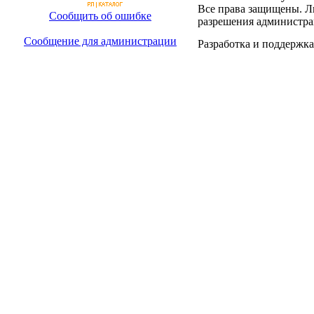
Все права защищены. Л
Сообщить об ошибке
разрешения администра
Сообщение для администрации
Разработка и поддержка