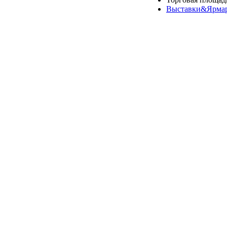
Выставки&Ярма