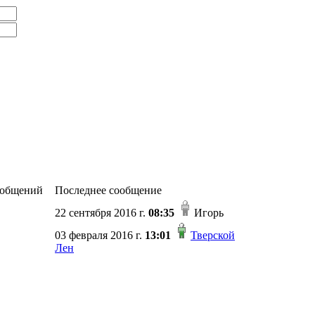
общений
Последнее сообщение
22 сентября 2016 г.
08:35
Игорь
03 февраля 2016 г.
13:01
Тверской
Лен