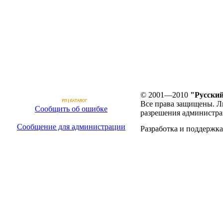
© 2001—2010
"Русский
Все права защищены. Л
Сообщить об ошибке
разрешения администра
Сообщение для администрации
Разработка и поддержка