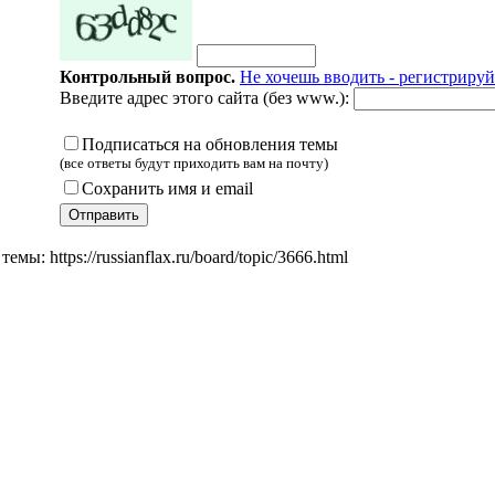
Контрольный вопрос.
Не хочешь вводить - регистрируй
Введите адрес этого сайта (без www.):
Подписаться на обновления темы
(все ответы будут приходить вам на почту)
Сохранить имя и email
мы: https://russianflax.ru/board/topic/3666.html