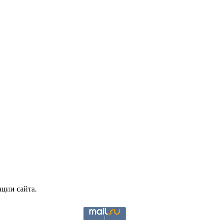
ции сайта.