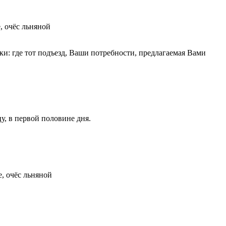
, очёс льняной
ки: где тот подъезд, Ваши потребности, предлагаемая Вами
у, в первой половине дня.
, очёс льняной