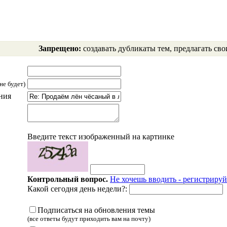
Запрещено:
создавать дубликаты тем, предлагать сво
не будет)
ния
Введите текст изображенный на картинке
Контрольный вопрос.
Не хочешь вводить - регистрируй
Какой сегодня день недели?:
Подписаться на обновления темы
(все ответы будут приходить вам на почту)