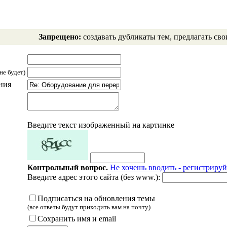
Запрещено:
создавать дубликаты тем, предлагать сво
не будет)
ния
Введите текст изображенный на картинке
Контрольный вопрос.
Не хочешь вводить - регистрируй
Введите адрес этого сайта (без www.):
Подписаться на обновления темы
(все ответы будут приходить вам на почту)
Сохранить имя и email