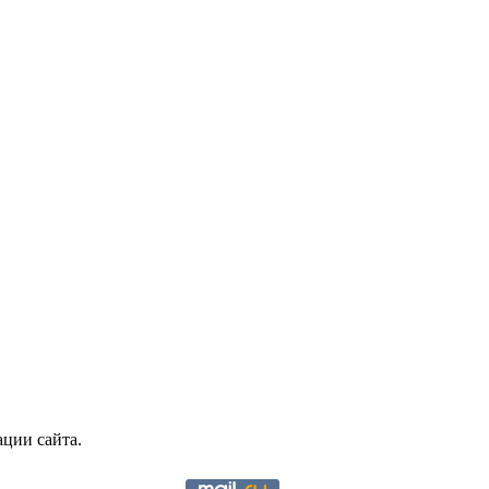
ции сайта.