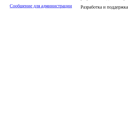
Сообщение для администрации
Разработка и поддержка