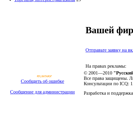
Вашей фир
Отправьте заявку на вк
На правах рекламы:
© 2001—2010
"Русский
Все права защищены. Л
Сообщить об ошибке
Консультации по ICQ: 
Сообщение для администрации
Разработка и поддержка