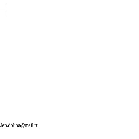
len.dolina@mail.ru