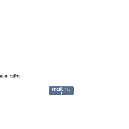
ции сайта.