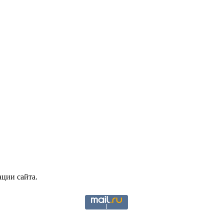
ции сайта.