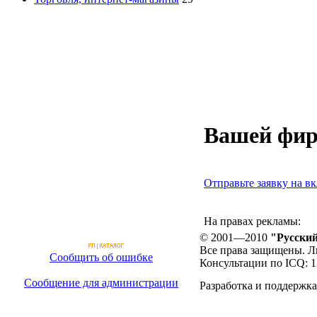
Вашей фир
Отправьте заявку на вк
На правах рекламы:
© 2001—2010
"Русский
Все права защищены. Л
Сообщить об ошибке
Консультации по ICQ: 
Сообщение для администрации
Разработка и поддержка