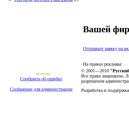
Вашей фир
Отправьте заявку на вк
На правах рекламы:
© 2001—2010
"Русский
Все права защищены. Л
Сообщить об ошибке
разрешения администра
Сообщение для администрации
Разработка и поддержка