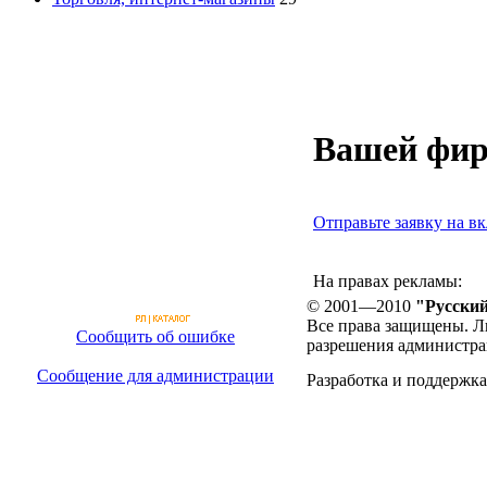
Вашей фир
Отправьте заявку на вк
На правах рекламы:
© 2001—2010
"Русский
Все права защищены. Л
Сообщить об ошибке
разрешения администра
Сообщение для администрации
Разработка и поддержка