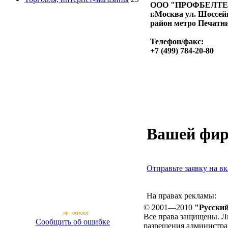
ООО "ПРОФБЕЛТ
г.Москва ул. Шоссей
район метро Печатн
Телефон/факс:
+7 (499) 784-20-80
Вашей фир
Отправьте заявку на вк
На правах рекламы:
© 2001—2010
"Русский
Все права защищены. Л
Сообщить об ошибке
разрешения администра