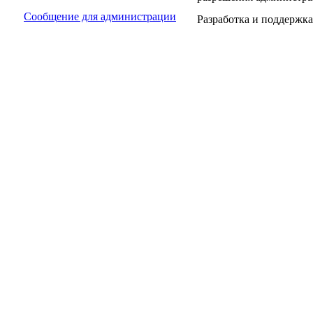
Сообщение для администрации
Разработка и поддержка