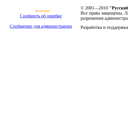
© 2001—2010
"Русский
Все права защищены. Л
Сообщить об ошибке
разрешения администра
Сообщение для администрации
Разработка и поддержка