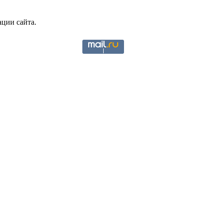
ции сайта.