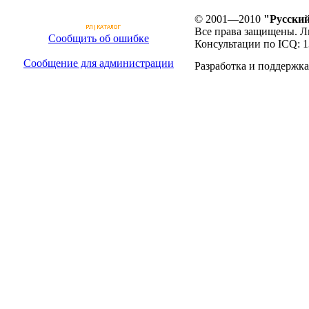
© 2001—2010
"Русский
Все права защищены. Л
Сообщить об ошибке
Консультации по ICQ: 
Сообщение для администрации
Разработка и поддержка