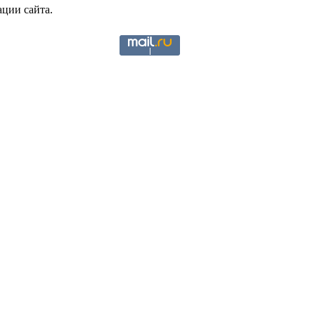
ции сайта.