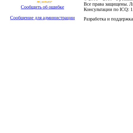
Все права защищены. Л
Сообщить об ошибке
Консультации по ICQ: 
Сообщение для администрации
Разработка и поддержка