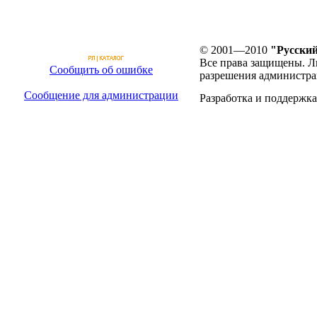
© 2001—2010
"Русский
Все права защищены. Л
Сообщить об ошибке
разрешения администра
Сообщение для администрации
Разработка и поддержка