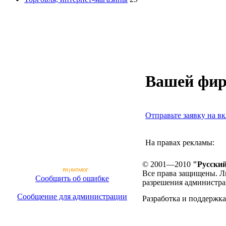
Вашей фир
Отправьте заявку на вк
На правах рекламы:
© 2001—2010
"Русский
Все права защищены. Л
Сообщить об ошибке
разрешения администра
Сообщение для администрации
Разработка и поддержка