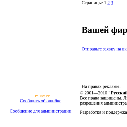
Страницы:
1
2
3
Вашей фир
Отправьте заявку на вк
На правах рекламы:
© 2001—2010
"Русский
Все права защищены. Л
Сообщить об ошибке
разрешения администра
Сообщение для администрации
Разработка и поддержка