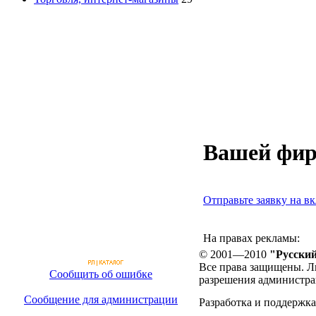
Вашей фир
Отправьте заявку на вк
На правах рекламы:
© 2001—2010
"Русский
Все права защищены. Л
Сообщить об ошибке
разрешения администра
Сообщение для администрации
Разработка и поддержка