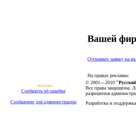
Вашей фир
Отправьте заявку на вк
На правах рекламы:
© 2001—2010
"Русский
Все права защищены. Л
Сообщить об ошибке
разрешения администра
Сообщение для администрации
Разработка и поддержка