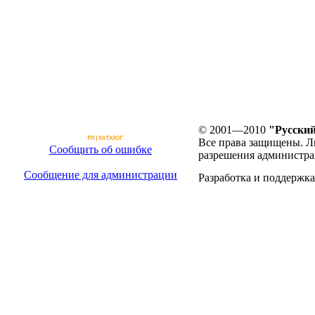
© 2001—2010
"Русский
Все права защищены. Л
Сообщить об ошибке
разрешения администра
Сообщение для администрации
Разработка и поддержка