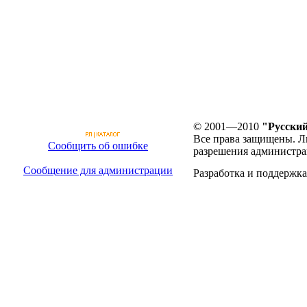
© 2001—2010
"Русский
Все права защищены. Л
Сообщить об ошибке
разрешения администра
Сообщение для администрации
Разработка и поддержка