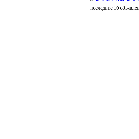
последние 10 объявлен