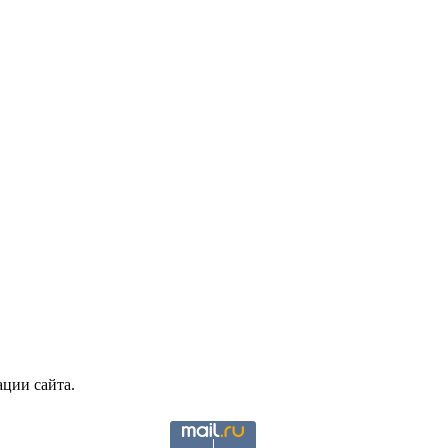
ции сайта.