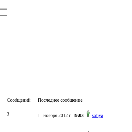
Сообщений
Последнее сообщение
3
11 ноября 2012 г.
19:03
sofiya