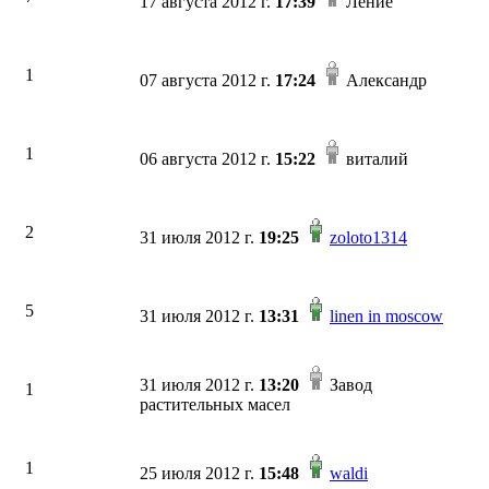
17 августа 2012 г.
17:39
Ление
1
07 августа 2012 г.
17:24
Александр
1
06 августа 2012 г.
15:22
виталий
2
31 июля 2012 г.
19:25
zoloto1314
5
31 июля 2012 г.
13:31
linen in moscow
31 июля 2012 г.
13:20
Завод
1
растительных масел
1
25 июля 2012 г.
15:48
waldi