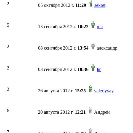
2
05 октября 2012 г.
11:29
sekret
5
13 сентября 2012 г.
10:22
mir
2
08 сентября 2012 г.
13:54
александр
2
08 сентября 2012 г.
10:36
lir
2
26 августа 2012 г.
15:25
valeriyvay
6
20 августа 2012 г.
12:21
Андрей
7