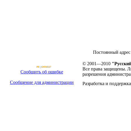
Постоянный адрес те
© 2001—2010
"Русский
Все права защищены. Л
Сообщить об ошибке
разрешения администра
Сообщение для администрации
Разработка и поддержка