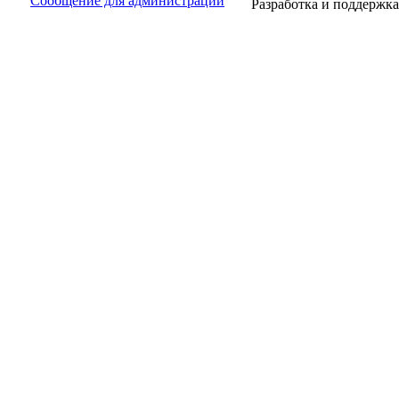
Сообщение для администрации
Разработка и поддержка