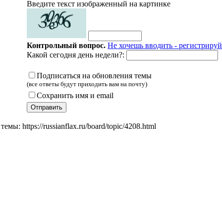
Введите текст изображенный на картинке
Контрольный вопрос.
Не хочешь вводить - регистрируй
Какой сегодня день недели?:
Подписаться на обновления темы
(все ответы будут приходить вам на почту)
Сохранить имя и email
мы: https://russianflax.ru/board/topic/4208.html