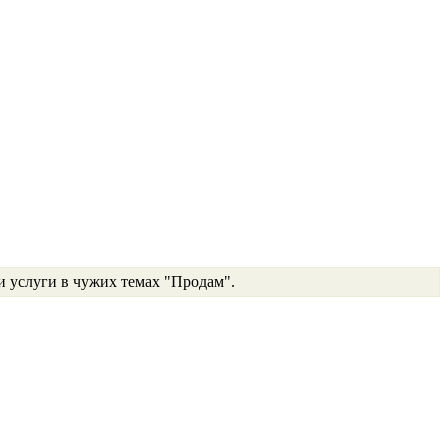
и услуги в чужих темах "Продам".