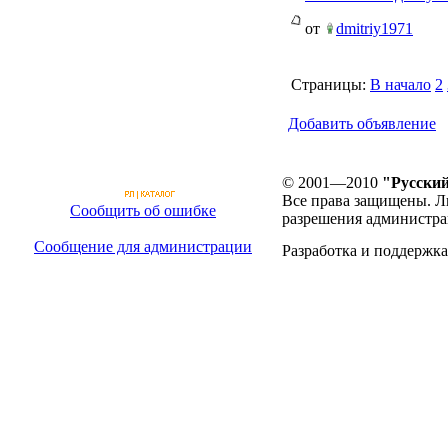
от
dmitriy1971
Страницы:
В начало
2
Добавить объявление
© 2001—2010
"Русский
Все права защищены. Л
Сообщить об ошибке
разрешения администра
Сообщение для администрации
Разработка и поддержка