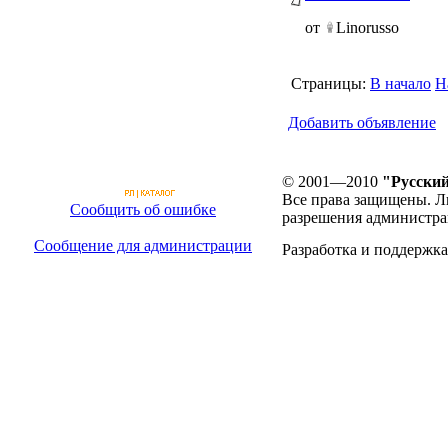
от
Linorusso
Страницы:
В начало
Н
Добавить объявление
© 2001—2010
"Русский
Все права защищены. Л
Сообщить об ошибке
разрешения администра
Сообщение для администрации
Разработка и поддержка