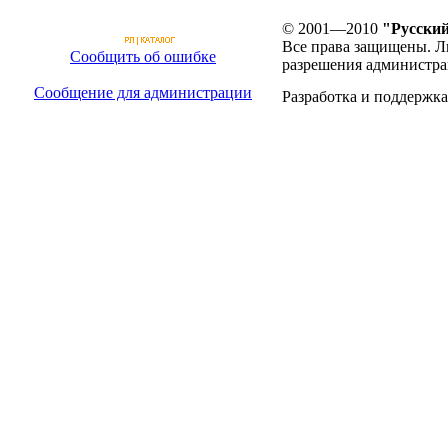
© 2001—2010
"Русский
Все права защищены. Л
Сообщить об ошибке
разрешения администра
Сообщение для администрации
Разработка и поддержка