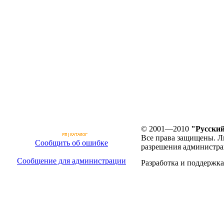
© 2001—2010
"Русский
Все права защищены. Л
Сообщить об ошибке
разрешения администра
Сообщение для администрации
Разработка и поддержка